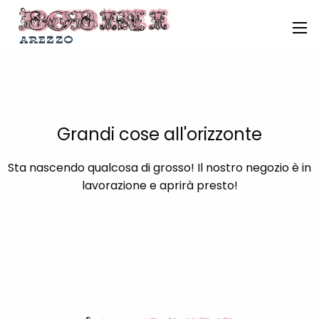
Grandi cose all'orizzonte
Sta nascendo qualcosa di grosso! Il nostro negozio è in
lavorazione e aprirà presto!