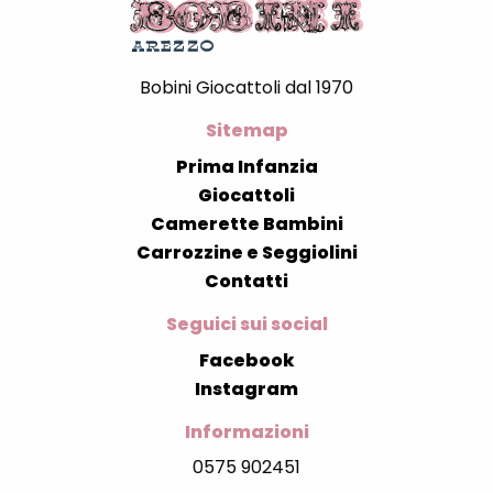
Bobini Giocattoli dal 1970
Sitemap
Prima Infanzia
Giocattoli
Camerette Bambini
Carrozzine e Seggiolini
Contatti
Seguici sui social
Facebook
Instagram
Informazioni
0575 902451