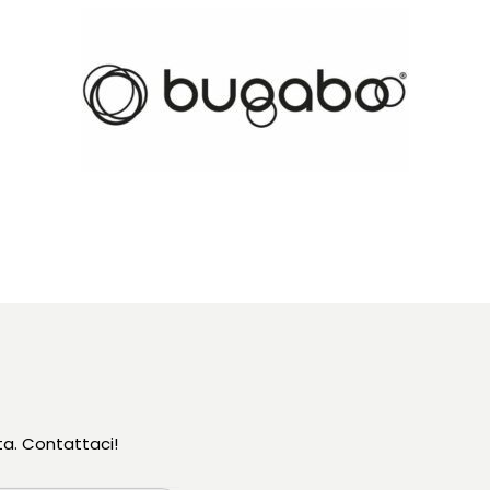
ta. Contattaci!