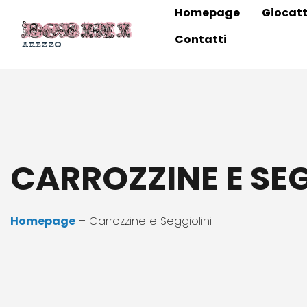
Homepage
Giocatt
Contatti
CARROZZINE E SEG
Homepage
– Carrozzine e Seggiolini