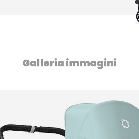
Galleria immagini