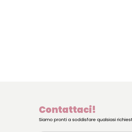
Contattaci!
Siamo pronti a soddisfare qualsiasi richies