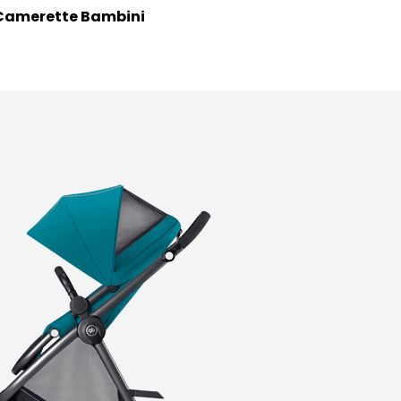
Camerette Bambini