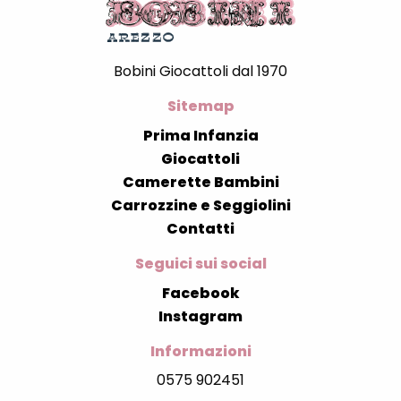
Bobini Giocattoli dal 1970
Sitemap
Prima Infanzia
Giocattoli
Camerette Bambini
Carrozzine e Seggiolini
Contatti
Seguici sui social
Facebook
Instagram
Informazioni
0575 902451