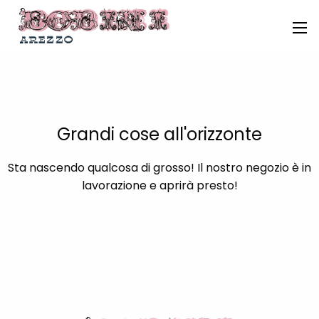
Grandi cose all'orizzonte
Sta nascendo qualcosa di grosso! Il nostro negozio è in
lavorazione e aprirà presto!