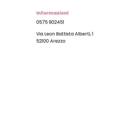
Informazioni
0575 902451
Via Leon Battista Alberti, 1
52100 Arezzo