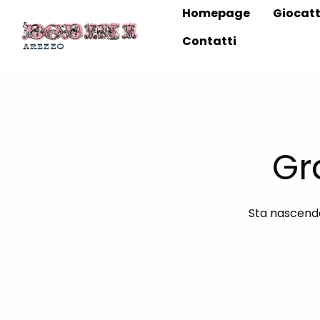
Homepage
Giocatt
Contatti
Gr
Sta nascendo 