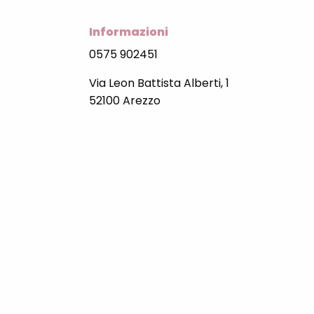
Informazioni
0575 902451
Via Leon Battista Alberti, 1
52100 Arezzo