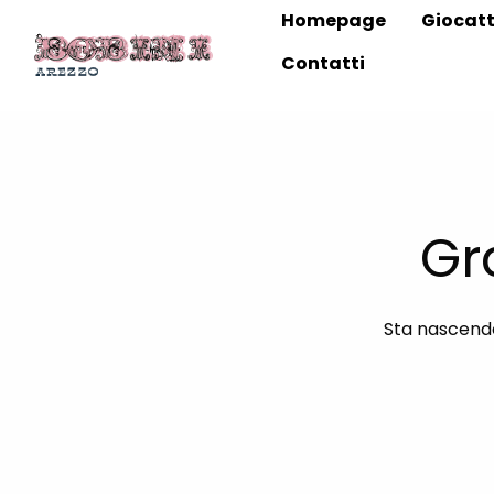
Homepage
Giocatt
Contatti
Gr
Sta nascendo 