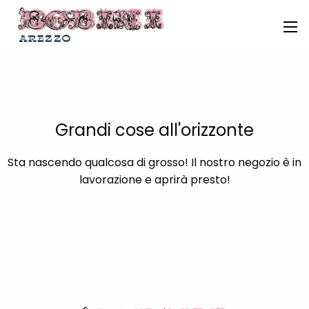
Grandi cose all'orizzonte
Sta nascendo qualcosa di grosso! Il nostro negozio è in
lavorazione e aprirà presto!