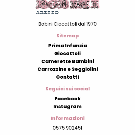
Bobini Giocattoli dal 1970
Sitemap
Prima Infanzia
Giocattoli
Camerette Bambini
Carrozzine e Seggiolini
Contatti
Seguici sui social
Facebook
Instagram
Informazioni
0575 902451