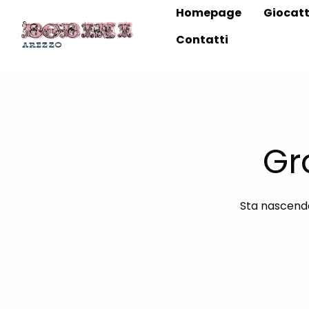
Homepage
Giocatt
Contatti
Gr
Sta nascendo 