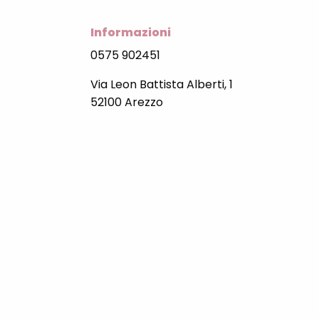
Informazioni
0575 902451
Via Leon Battista Alberti, 1
52100 Arezzo