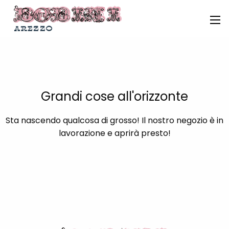
Grandi cose all'orizzonte
Sta nascendo qualcosa di grosso! Il nostro negozio è in
lavorazione e aprirà presto!