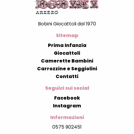
Bobini Giocattoli dal 1970
Sitemap
Prima Infanzia
Giocattoli
Camerette Bambini
Carrozzine e Seggiolini
Contatti
Seguici sui social
Facebook
Instagram
Informazioni
0575 902451