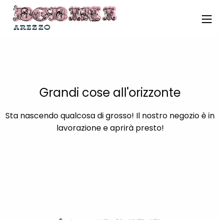
Grandi cose all'orizzonte
Sta nascendo qualcosa di grosso! Il nostro negozio è in
lavorazione e aprirà presto!