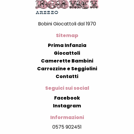
Bobini Giocattoli dal 1970
Sitemap
Prima Infanzia
Giocattoli
Camerette Bambini
Carrozzine e Seggiolini
Contatti
Seguici sui social
Facebook
Instagram
Informazioni
0575 902451