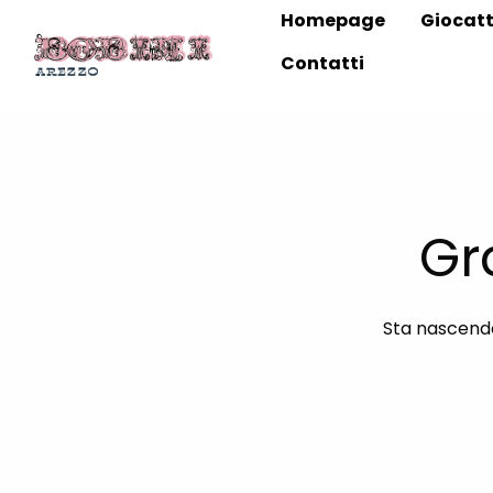
Homepage
Giocatt
Contatti
Gr
Sta nascendo 