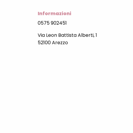
Informazioni
0575 902451
Via Leon Battista Alberti, 1
52100 Arezzo