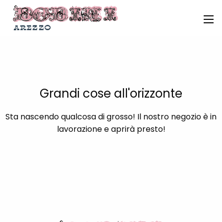
Grandi cose all'orizzonte
Sta nascendo qualcosa di grosso! Il nostro negozio è in
lavorazione e aprirà presto!