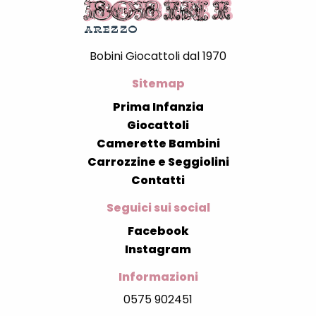
Bobini Giocattoli dal 1970
Sitemap
Prima Infanzia
Giocattoli
Camerette Bambini
Carrozzine e Seggiolini
Contatti
Seguici sui social
Facebook
Instagram
Informazioni
0575 902451