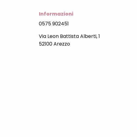
Informazioni
0575 902451
Via Leon Battista Alberti, 1
52100 Arezzo