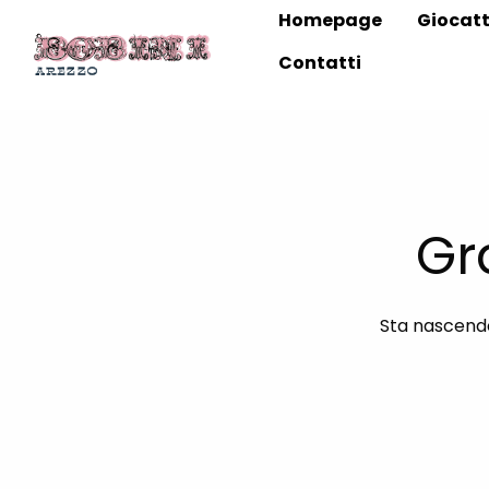
Homepage
Giocatt
Contatti
Gr
Sta nascendo 