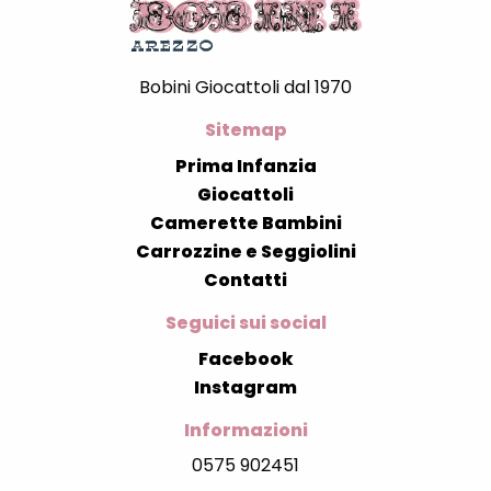
Bobini Giocattoli dal 1970
Sitemap
Prima Infanzia
Giocattoli
Camerette Bambini
Carrozzine e Seggiolini
Contatti
Seguici sui social
Facebook
Instagram
Informazioni
0575 902451