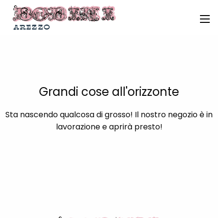
Grandi cose all'orizzonte
Sta nascendo qualcosa di grosso! Il nostro negozio è in
lavorazione e aprirà presto!