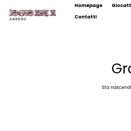
Homepage
Giocatt
Contatti
Gr
Sta nascendo 