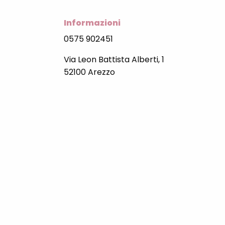
Informazioni
0575 902451
Via Leon Battista Alberti, 1
52100 Arezzo