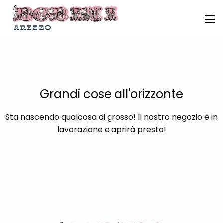
Grandi cose all'orizzonte
Sta nascendo qualcosa di grosso! Il nostro negozio è in
lavorazione e aprirà presto!