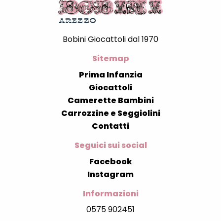
Bobini Giocattoli dal 1970
Sitemap
Prima Infanzia
Giocattoli
Camerette Bambini
Carrozzine e Seggiolini
Contatti
Seguici sui social
Facebook
Instagram
Informazioni
0575 902451