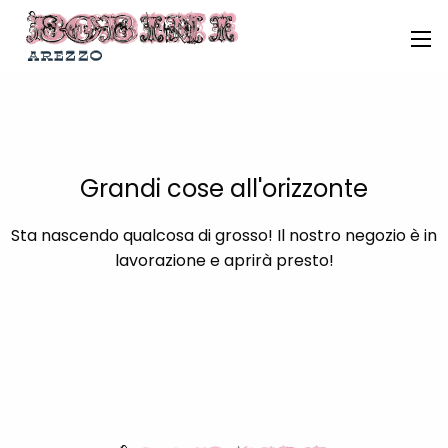
Grandi cose all'orizzonte
Sta nascendo qualcosa di grosso! Il nostro negozio è in
lavorazione e aprirà presto!