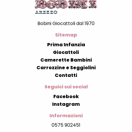
Bobini Giocattoli dal 1970
Sitemap
Prima Infanzia
Giocattoli
Camerette Bambini
Carrozzine e Seggiolini
Contatti
Seguici sui social
Facebook
Instagram
Informazioni
0575 902451