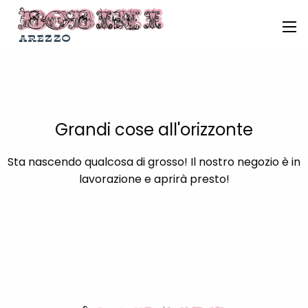
Grandi cose all'orizzonte
Sta nascendo qualcosa di grosso! Il nostro negozio è in
lavorazione e aprirà presto!