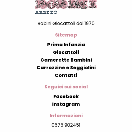
Bobini Giocattoli dal 1970
Sitemap
Prima Infanzia
Giocattoli
Camerette Bambini
Carrozzine e Seggiolini
Contatti
Seguici sui social
Facebook
Instagram
Informazioni
0575 902451