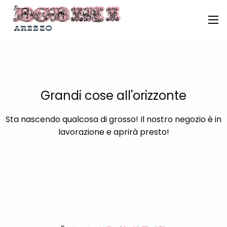
Grandi cose all'orizzonte
Sta nascendo qualcosa di grosso! Il nostro negozio è in
lavorazione e aprirà presto!