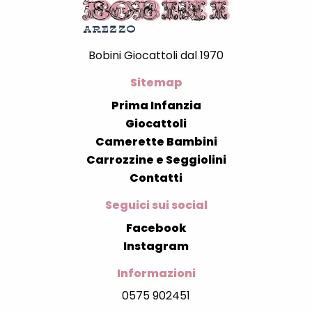
Bobini Giocattoli dal 1970
Sitemap
Prima Infanzia
Giocattoli
Camerette Bambini
Carrozzine e Seggiolini
Contatti
Seguici sui social
Facebook
Instagram
Informazioni
0575 902451