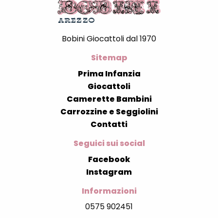
Bobini Giocattoli dal 1970
Sitemap
Prima Infanzia
Giocattoli
Camerette Bambini
Carrozzine e Seggiolini
Contatti
Seguici sui social
Facebook
Instagram
Informazioni
0575 902451