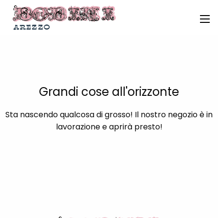
Grandi cose all'orizzonte
Sta nascendo qualcosa di grosso! Il nostro negozio è in
lavorazione e aprirà presto!