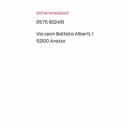
Informazioni
0575 902451
Via Leon Battista Alberti, 1
52100 Arezzo