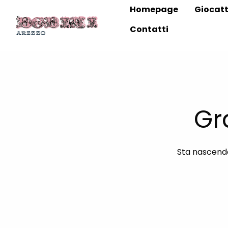
Homepage
Giocatt
Contatti
Gr
Sta nascendo 