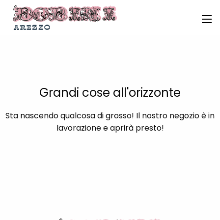
Grandi cose all'orizzonte
Sta nascendo qualcosa di grosso! Il nostro negozio è in
lavorazione e aprirà presto!