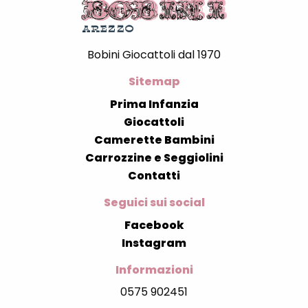
Bobini Giocattoli dal 1970
Sitemap
Prima Infanzia
Giocattoli
Camerette Bambini
Carrozzine e Seggiolini
Contatti
Seguici sui social
Facebook
Instagram
Informazioni
0575 902451