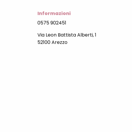
Informazioni
0575 902451
Via Leon Battista Alberti, 1
52100 Arezzo