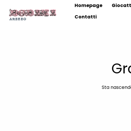
Homepage
Giocatt
Contatti
Gr
Sta nascendo 