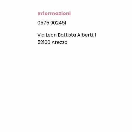
Informazioni
0575 902451
Via Leon Battista Alberti, 1
52100 Arezzo