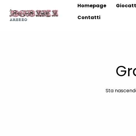
Homepage
Giocatt
Contatti
Gr
Sta nascendo 