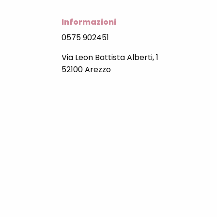
Informazioni
0575 902451
Via Leon Battista Alberti, 1
52100 Arezzo