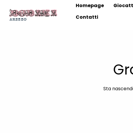
Homepage
Giocatt
Contatti
Gr
Sta nascendo 