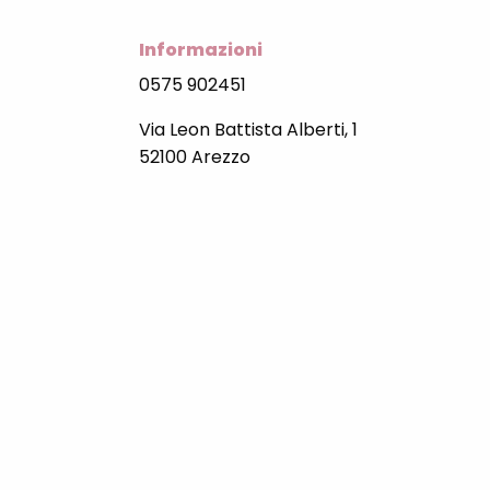
Informazioni
0575 902451
Via Leon Battista Alberti, 1
52100 Arezzo