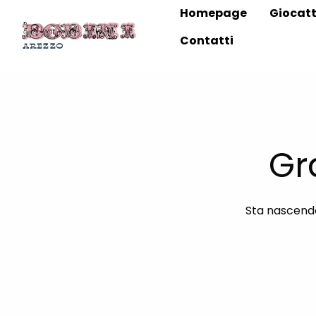
Homepage
Giocatt
Contatti
Gr
Sta nascendo 