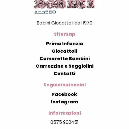
Bobini Giocattoli dal 1970
Sitemap
Prima Infanzia
Giocattoli
Camerette Bambini
Carrozzine e Seggiolini
Contatti
Seguici sui social
Facebook
Instagram
Informazioni
0575 902451