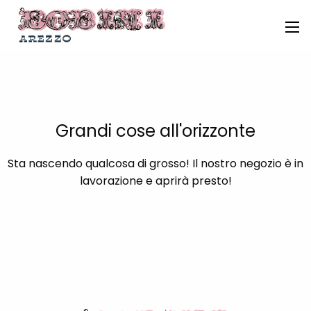
Grandi cose all'orizzonte
Sta nascendo qualcosa di grosso! Il nostro negozio è in
lavorazione e aprirà presto!