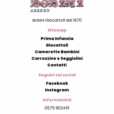
Bobini Giocattoli dal 1970
Sitemap
Prima Infanzia
Giocattoli
Camerette Bambini
Carrozzine e Seggiolini
Contatti
Seguici sui social
Facebook
Instagram
Informazioni
0575 902451