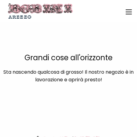
Grandi cose all'orizzonte
Sta nascendo qualcosa di grosso! Il nostro negozio è in
lavorazione e aprirà presto!