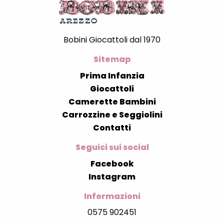
Bobini Giocattoli dal 1970
Sitemap
Prima Infanzia
Giocattoli
Camerette Bambini
Carrozzine e Seggiolini
Contatti
Seguici sui social
Facebook
Instagram
Informazioni
0575 902451