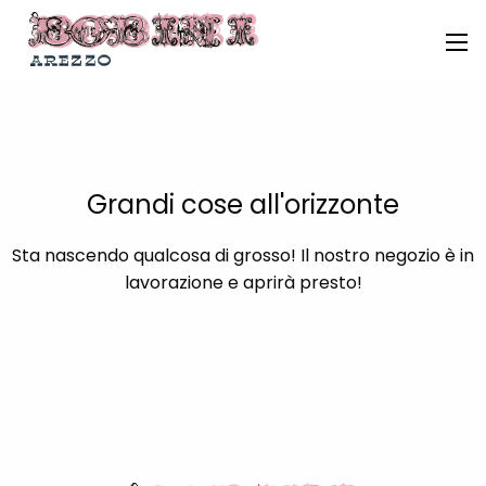
Grandi cose all'orizzonte
Sta nascendo qualcosa di grosso! Il nostro negozio è in
lavorazione e aprirà presto!