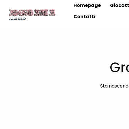
Homepage
Giocatt
Contatti
Gr
Sta nascendo 