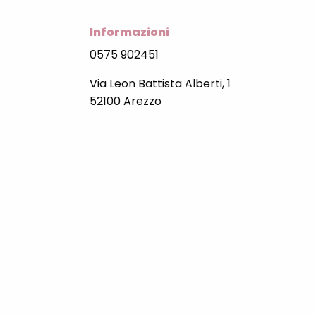
Informazioni
0575 902451
Via Leon Battista Alberti, 1
52100 Arezzo