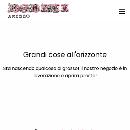
Grandi cose all'orizzonte
Sta nascendo qualcosa di grosso! Il nostro negozio è in
lavorazione e aprirà presto!