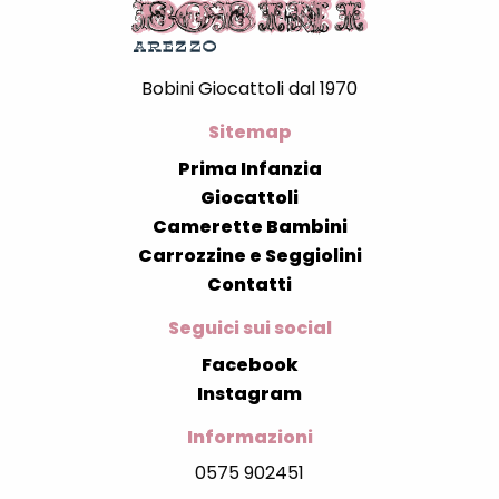
Bobini Giocattoli dal 1970
Sitemap
Prima Infanzia
Giocattoli
Camerette Bambini
Carrozzine e Seggiolini
Contatti
Seguici sui social
Facebook
Instagram
Informazioni
0575 902451