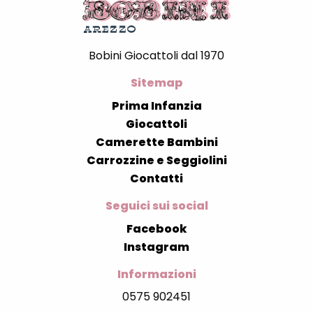
Bobini Giocattoli dal 1970
Sitemap
Prima Infanzia
Giocattoli
Camerette Bambini
Carrozzine e Seggiolini
Contatti
Seguici sui social
Facebook
Instagram
Informazioni
0575 902451