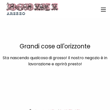
Grandi cose all'orizzonte
Sta nascendo qualcosa di grosso! Il nostro negozio è in
lavorazione e aprirà presto!