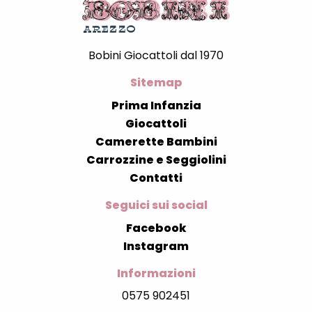
Bobini Giocattoli dal 1970
Sitemap
Prima Infanzia
Giocattoli
Camerette Bambini
Carrozzine e Seggiolini
Contatti
Seguici sui social
Facebook
Instagram
Informazioni
0575 902451