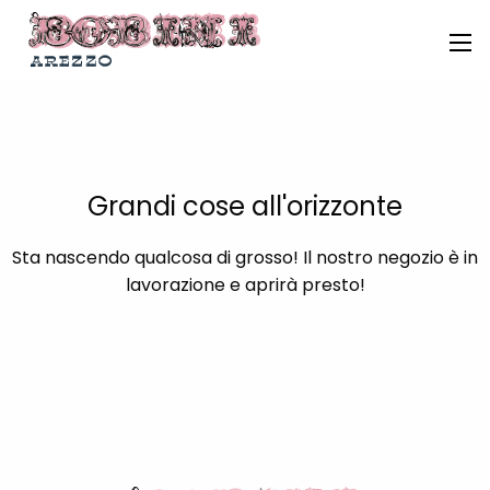
Grandi cose all'orizzonte
Sta nascendo qualcosa di grosso! Il nostro negozio è in
lavorazione e aprirà presto!