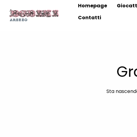
Homepage
Giocatt
Contatti
Gr
Sta nascendo 