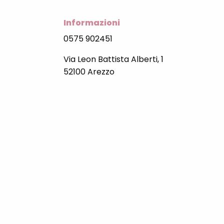
Informazioni
0575 902451
Via Leon Battista Alberti, 1
52100 Arezzo