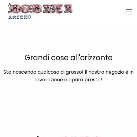
Grandi cose all'orizzonte
Sta nascendo qualcosa di grosso! Il nostro negozio è in
lavorazione e aprirà presto!