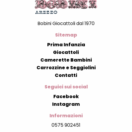
Bobini Giocattoli dal 1970
Sitemap
Prima Infanzia
Giocattoli
Camerette Bambini
Carrozzine e Seggiolini
Contatti
Seguici sui social
Facebook
Instagram
Informazioni
0575 902451