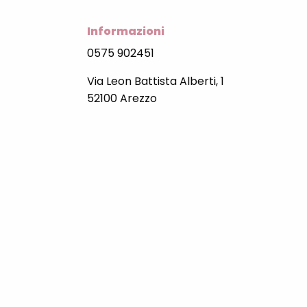
Informazioni
0575 902451
Via Leon Battista Alberti, 1
52100 Arezzo