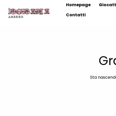
Homepage
Giocatt
Contatti
Gr
Sta nascendo 