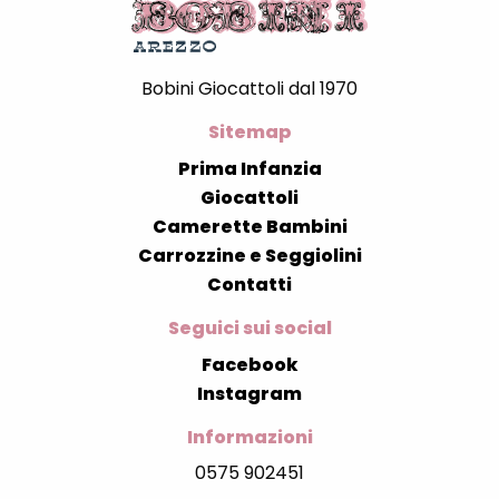
Bobini Giocattoli dal 1970
Sitemap
Prima Infanzia
Giocattoli
Camerette Bambini
Carrozzine e Seggiolini
Contatti
Seguici sui social
Facebook
Instagram
Informazioni
0575 902451