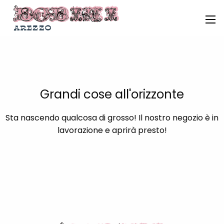
Grandi cose all'orizzonte
Sta nascendo qualcosa di grosso! Il nostro negozio è in
lavorazione e aprirà presto!