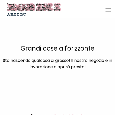
Grandi cose all'orizzonte
Sta nascendo qualcosa di grosso! Il nostro negozio è in
lavorazione e aprirà presto!