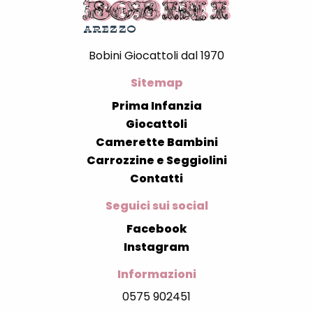
Bobini Giocattoli dal 1970
Sitemap
Prima Infanzia
Giocattoli
Camerette Bambini
Carrozzine e Seggiolini
Contatti
Seguici sui social
Facebook
Instagram
Informazioni
0575 902451