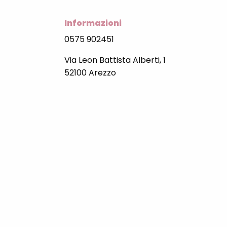
Informazioni
0575 902451
Via Leon Battista Alberti, 1
52100 Arezzo