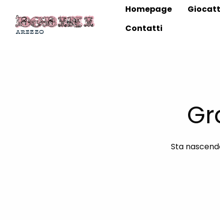
Homepage
Giocatt
Contatti
Gr
Sta nascendo 